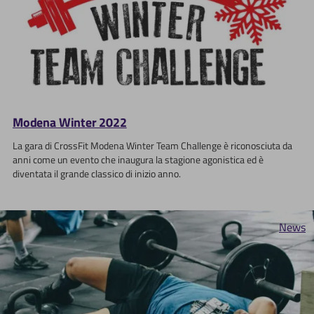
Modena Winter 2022
La gara di CrossFit Modena Winter Team Challenge è riconosciuta da
anni come un evento che inaugura la stagione agonistica ed è
diventata il grande classico di inizio anno.
News