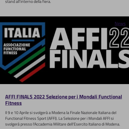
stand all'interno della fiera.
News
AFFI FINALS 2022 Selezione per i Mondali Functional
Fitness
Il 9 e 10 Aprile si svolgerà a Modena la Finale Nazionale Italiana del
Functional Fitness Sport (AFFI). La Selezione per i Mondali AFFI si
svolgerà presso l'Accademia Militare dell'Esercito Italiano di Modena.