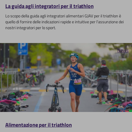
La guida agli integratori per il triathlon
Lo scopo della guida agli integratori alimentari GJAV per il triathlon è
quello di fornire delle indicazioni rapide e intuitive per l'assunzione dei
nostri integratori per lo sport.
News
Alimentazione per il triathlon