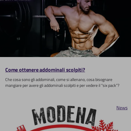
Come ottenere addominali scolpiti?
Che cosa sono gli addominali, come si allenano, cosa bisognare
mangiare per avere gli addominali scolpiti e per vedere il “six pack”?
News