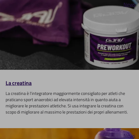
News
La creatina
La creatina è l'integratore maggiormente consigliato per atleti che
praticano sport anaerobici ad elevata intensità in quanto aiuta a
migliorare le prestazioni atletiche. Si usa integrare la creatina con
scopo di migliorare al massimo le prestazioni dei propri allenamenti.
News