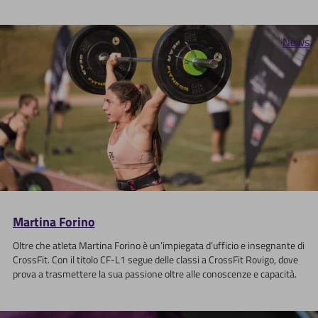
News
Martina Forino
Oltre che atleta Martina Forino è un’impiegata d’ufficio e insegnante di
CrossFit. Con il titolo CF-L1 segue delle classi a CrossFit Rovigo, dove
prova a trasmettere la sua passione oltre alle conoscenze e capacità.