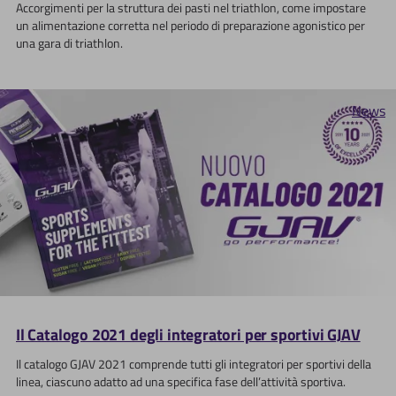
Accorgimenti per la struttura dei pasti nel triathlon, come impostare
un alimentazione corretta nel periodo di preparazione agonistico per
una gara di triathlon.
News
Il Catalogo 2021 degli integratori per sportivi GJAV
Il catalogo GJAV 2021 comprende tutti gli integratori per sportivi della
linea, ciascuno adatto ad una specifica fase dell’attività sportiva.