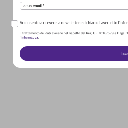
Email
Acconsento a ricevere la newsletter e dichiaro di aver letto l’info
Il trattamento dei dati avviene nel rispetto del Reg. UE 2016/679 e D.lgs. 196
l'
informativa
.