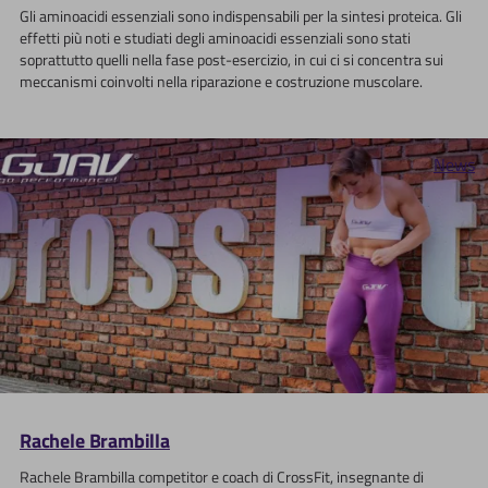
Gli aminoacidi essenziali sono indispensabili per la sintesi proteica. Gli
effetti più noti e studiati degli aminoacidi essenziali sono stati
soprattutto quelli nella fase post-esercizio, in cui ci si concentra sui
meccanismi coinvolti nella riparazione e costruzione muscolare.
News
Rachele Brambilla
Rachele Brambilla competitor e coach di CrossFit, insegnante di