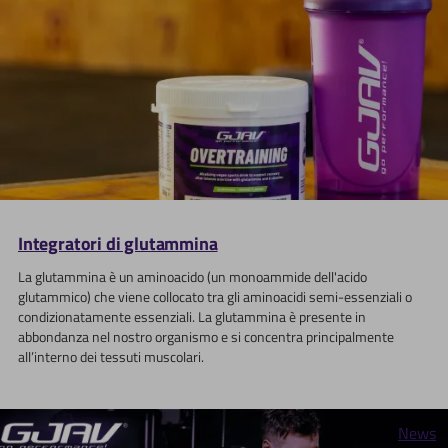
Integratori di glutammina
La glutammina è un aminoacido (un monoammide dell'acido
glutammico) che viene collocato tra gli aminoacidi semi-essenziali o
condizionatamente essenziali. La glutammina è presente in
abbondanza nel nostro organismo e si concentra principalmente
all’interno dei tessuti muscolari.
News