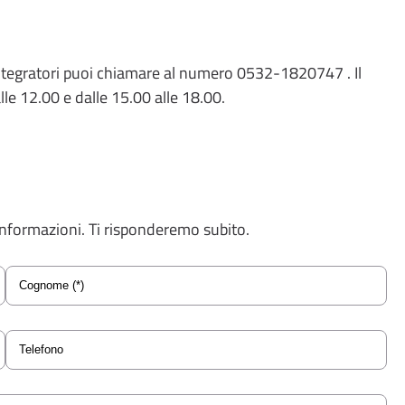
 integratori puoi chiamare al numero 0532-1820747 . Il
alle 12.00 e dalle 15.00 alle 18.00.
 informazioni. Ti risponderemo subito.
Cognome
Telefono