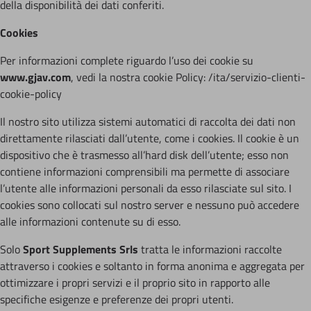
della disponibilità dei dati conferiti.
Cookies
Per informazioni complete riguardo l’uso dei cookie su
www.gjav.com
, vedi la nostra cookie Policy: /ita/servizio-clienti-
cookie-policy
Il nostro sito utilizza sistemi automatici di raccolta dei dati non
direttamente rilasciati dall’utente, come i cookies. Il cookie è un
dispositivo che è trasmesso all’hard disk dell’utente; esso non
contiene informazioni comprensibili ma permette di associare
l’utente alle informazioni personali da esso rilasciate sul sito. I
cookies sono collocati sul nostro server e nessuno può accedere
alle informazioni contenute su di esso.
Solo
Sport Supplements Srls
tratta le informazioni raccolte
attraverso i cookies e soltanto in forma anonima e aggregata per
ottimizzare i propri servizi e il proprio sito in rapporto alle
specifiche esigenze e preferenze dei propri utenti.