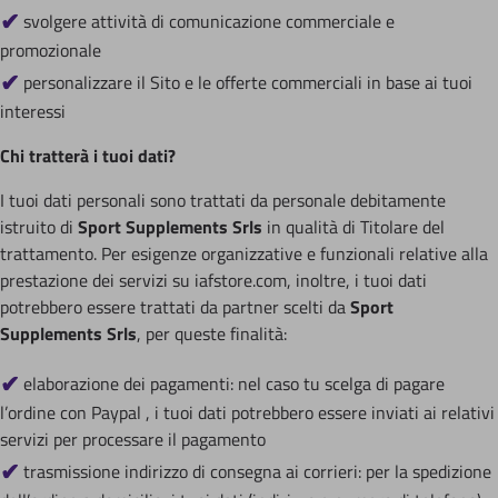
svolgere attività di comunicazione commerciale e
promozionale
personalizzare il Sito e le offerte commerciali in base ai tuoi
interessi
Chi tratterà i tuoi dati?
I tuoi dati personali sono trattati da personale debitamente
istruito di
Sport Supplements Srls
in qualità di Titolare del
trattamento. Per esigenze organizzative e funzionali relative alla
prestazione dei servizi su iafstore.com, inoltre, i tuoi dati
potrebbero essere trattati da partner scelti da
Sport
Supplements Srls
, per queste finalità:
elaborazione dei pagamenti: nel caso tu scelga di pagare
l’ordine con Paypal , i tuoi dati potrebbero essere inviati ai relativi
servizi per processare il pagamento
trasmissione indirizzo di consegna ai corrieri: per la spedizione