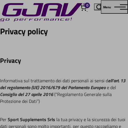
0
Menu
elementi
Privacy policy
Privacy
Informativa sul trattamento dei dati personali ai sensi d
ell’art. 13
del regolamento (UE) 2016/679 del Parlamento Europeo
e del
Consiglio del 27 aprile 2016
(“Regolamento Generale sulla
Protezione dei Dati”)
Per
Sport Supplements Srls
la tua privacy e la sicurezza dei tuoi
dati personali sono molto importanti, per questo raccogliamo e