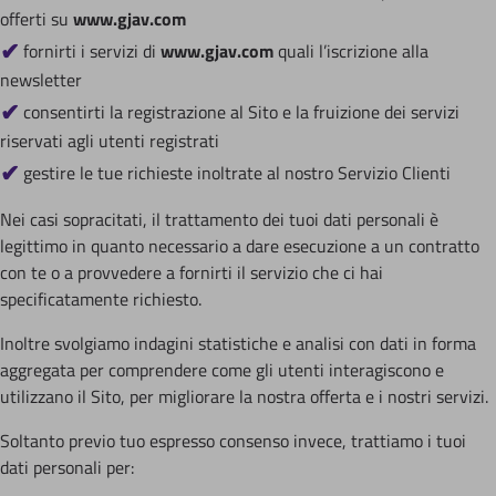
offerti su
www.gjav.com
fornirti i servizi di
www.gjav.com
quali l’iscrizione alla
newsletter
consentirti la registrazione al Sito e la fruizione dei servizi
riservati agli utenti registrati
gestire le tue richieste inoltrate al nostro Servizio Clienti
Nei casi sopracitati, il trattamento dei tuoi dati personali è
legittimo in quanto necessario a dare esecuzione a un contratto
con te o a provvedere a fornirti il servizio che ci hai
specificatamente richiesto.
Inoltre svolgiamo indagini statistiche e analisi con dati in forma
aggregata per comprendere come gli utenti interagiscono e
utilizzano il Sito, per migliorare la nostra offerta e i nostri servizi.
Soltanto previo tuo espresso consenso invece, trattiamo i tuoi
dati personali per: