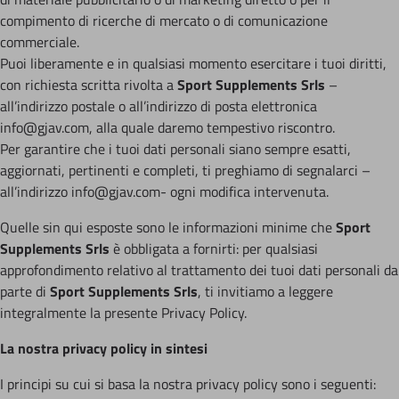
compimento di ricerche di mercato o di comunicazione
commerciale.
Puoi liberamente e in qualsiasi momento esercitare i tuoi diritti,
con richiesta scritta rivolta a
Sport Supplements Srls
–
all’indirizzo postale o all’indirizzo di posta elettronica
info@gjav.com, alla quale daremo tempestivo riscontro.
Per garantire che i tuoi dati personali siano sempre esatti,
aggiornati, pertinenti e completi, ti preghiamo di segnalarci –
all’indirizzo info@gjav.com- ogni modifica intervenuta.
Quelle sin qui esposte sono le informazioni minime che
Sport
Supplements Srls
è obbligata a fornirti: per qualsiasi
approfondimento relativo al trattamento dei tuoi dati personali da
parte di
Sport Supplements Srls
, ti invitiamo a leggere
integralmente la presente Privacy Policy.
La nostra privacy policy in sintesi
I principi su cui si basa la nostra privacy policy sono i seguenti: