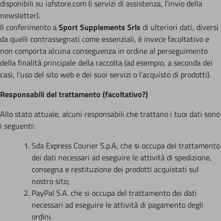
disponibili su iafstore.com (i servizi di assistenza, l’invio della
newsletter).
Il conferimento a
Sport Supplements Srls
di ulteriori dati, diversi
da quelli contrassegnati come essenziali, è invece facoltativo e
non comporta alcuna conseguenza in ordine al perseguimento
della finalità principale della raccolta (ad esempio, a seconda dei
casi, l’uso del sito web e dei suoi servizi o l’acquisto di prodotti).
Responsabili del trattamento (facoltativo?)
Allo stato attuale, alcuni responsabili che trattano i tuoi dati sono
i seguenti:
Sda Express Courier S.p.A, che si occupa del trattamento
dei dati necessari ad eseguire le attività di spedizione,
consegna e restituzione dei prodotti acquistati sul
nostro sito;
PayPal S.A. che si occupa del trattamento dei dati
necessari ad eseguire le attività di pagamento degli
ordini.