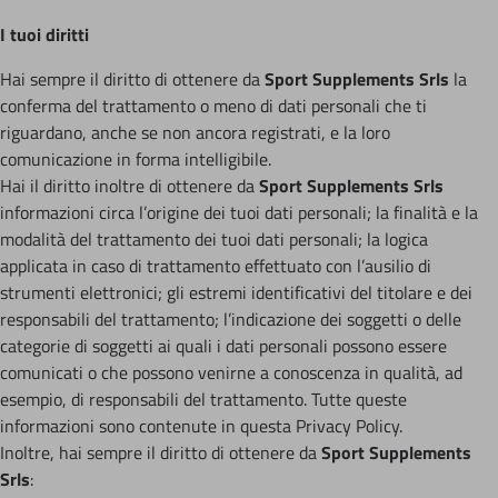
I tuoi diritti
Hai sempre il diritto di ottenere da
Sport Supplements Srls
la
conferma del trattamento o meno di dati personali che ti
riguardano, anche se non ancora registrati, e la loro
comunicazione in forma intelligibile.
Hai il diritto inoltre di ottenere da
Sport Supplements Srls
informazioni circa l’origine dei tuoi dati personali; la finalità e la
modalità del trattamento dei tuoi dati personali; la logica
applicata in caso di trattamento effettuato con l’ausilio di
strumenti elettronici; gli estremi identificativi del titolare e dei
responsabili del trattamento; l’indicazione dei soggetti o delle
categorie di soggetti ai quali i dati personali possono essere
comunicati o che possono venirne a conoscenza in qualità, ad
esempio, di responsabili del trattamento. Tutte queste
informazioni sono contenute in questa Privacy Policy.
Inoltre, hai sempre il diritto di ottenere da
Sport Supplements
Srls
: