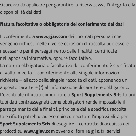
sicurezza da applicare per garantire la riservatezza, l’integrità e la
disponibilità dei dati.
Natura facoltativa o obbligatoria del conferimento dei dati
Il conferimento a
www.gjav.com
dei tuoi dati personali che
vengono richiesti nelle diverse occasioni di raccolta può essere
necessario per il perseguimento delle finalità identificate
nell’apposita informativa, oppure facoltativo.
La natura obbligatoria o facoltativa del conferimento è specificata
di volta in volta – con riferimento alle singole informazioni
richieste – all’atto della singola raccolta di dati, apponendo un
apposito carattere (*) all’informazione di carattere obbligatorio.
L’eventuale rifiuto a comunicare a
Sport Supplements Srls
taluni
tuoi dati contrassegnati come obbligatori rende impossibile il
perseguimento della finalità principale della specifica raccolta:
tale rifiuto potrebbe ad esempio comportare l’impossibilità per
Sport Supplements Srls
di eseguire il contratto di acquisto dei
prodotti su
www.gjav.com
ovvero di fornire gli altri servizi