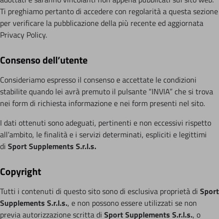
Ti preghiamo pertanto di accedere con regolarità a questa sezione
per verificare la pubblicazione della più recente ed aggiornata
Privacy Policy.
Consenso dell’utente
Consideriamo espresso il consenso e accettate le condizioni
stabilite quando lei avrà premuto il pulsante “INVIA” che si trova
nei form di richiesta informazione e nei form presenti nel sito.
I dati ottenuti sono adeguati, pertinenti e non eccessivi rispetto
all’ambito, le finalità e i servizi determinati, espliciti e legittimi
di
Sport Supplements S.r.l.s.
Copyright
Tutti i contenuti di questo sito sono di esclusiva proprietà di
Sport
Supplements S.r.l.s.
, e non possono essere utilizzati se non
previa autorizzazione scritta di
Sport Supplements S.r.l.s.
, o