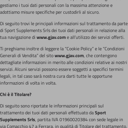
gestiamo i tuoi dati personali con la massima attenzione e
adottiamo misure specifiche per custodirli al sicuro.
Di seguito trovi le principali informazioni sul trattamento da parte
di Sport Supplements Srls dei tuoi dati personali in relazione alla
tua navigazione di
www.gjav.com
e all’utilizzo dei servizi offerti.
Ti preghiamo inoltre di leggere la “Cookie Policy” e le “Condizioni
Generali di Vendita” del sito
www.gjav.com
, che contengono
dettagliate informazioni in merito alle condizioni relative ai nostri
servizi. Alcuni servizi possono essere soggetti a specifici termini
legali, in tal caso sarà nostra cura darti tutte le opportune
informazioni di volta in volta.
Chi è il Titolare?
Di seguito sono riportate le informazioni principali sul
trattamento dei tuoi dati personali effettuato da
Sport
Supplements Srls
, partita IVA 01960020384 con sede legale in
via Comacchio 47 a Ferrara, in qualità di Titolare del trattamento.