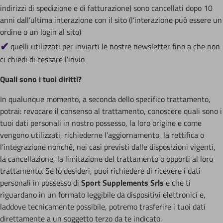
indirizzi di spedizione e di fatturazione) sono cancellati dopo 10
anni dall’ultima interazione con il sito (l’interazione può essere un
ordine o un login al sito)
quelli utilizzati per inviarti le nostre newsletter fino a che non
ci chiedi di cessare l’invio
Quali sono i tuoi diritti?
In qualunque momento, a seconda dello specifico trattamento,
potrai: revocare il consenso al trattamento, conoscere quali sono i
tuoi dati personali in nostro possesso, la loro origine e come
vengono utilizzati, richiederne l’aggiornamento, la rettifica o
l’integrazione nonché, nei casi previsti dalle disposizioni vigenti,
la cancellazione, la limitazione del trattamento o opporti al loro
trattamento. Se lo desideri, puoi richiedere di ricevere i dati
personali in possesso di
Sport Supplements Srls
e che ti
riguardano in un formato leggibile da dispositivi elettronici e,
laddove tecnicamente possibile, potremo trasferire i tuoi dati
direttamente a un soggetto terzo da te indicato.