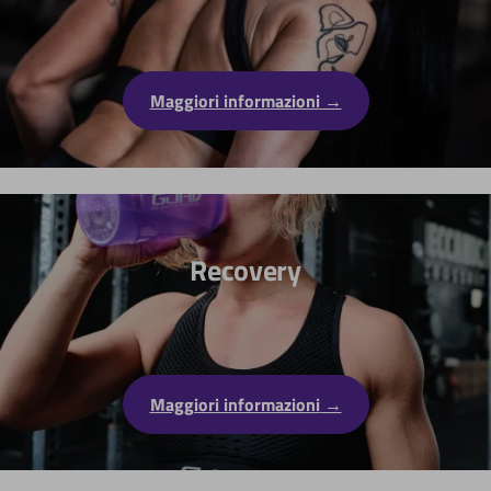
Maggiori informazioni
Recovery
Maggiori informazioni