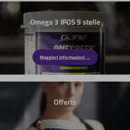
Omega 3 IFOS 5 stelle
Maggiori informazioni
Offerte