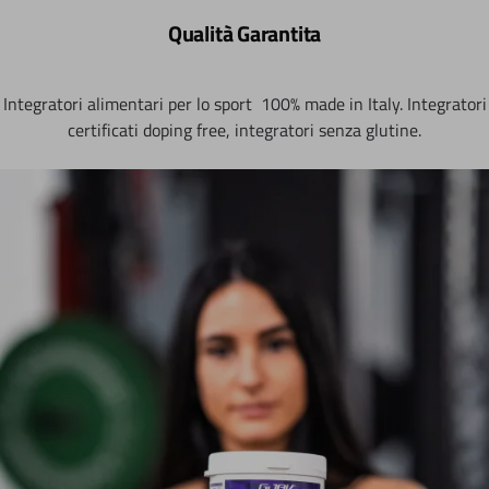
Qualità Garantita
Integratori alimentari per lo sport 100% made in Italy. Integratori
certificati doping free, integratori senza glutine.