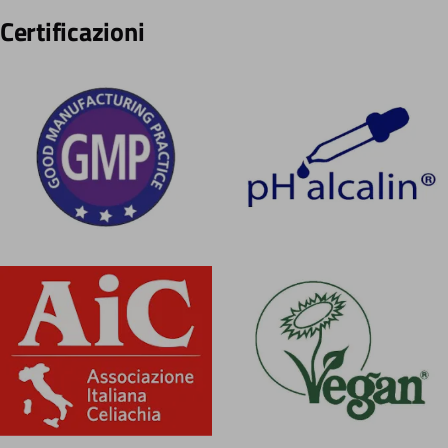
Certificazioni