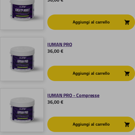
IUMAN PRO
36,00 €
IUMAN PRO - Compresse
36,00 €