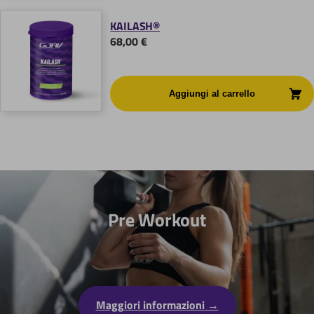
KAILASH®
68,00 €
Pre Workout
Maggiori informazioni