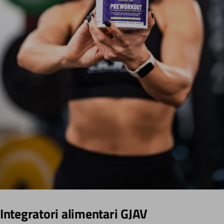
Integratori alimentari GJAV