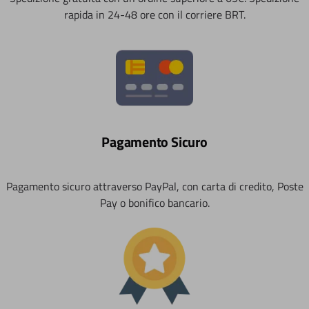
rapida in 24-48 ore con il corriere BRT.
Pagamento Sicuro
Pagamento sicuro attraverso PayPal, con carta di credito, Poste
Pay o bonifico bancario.