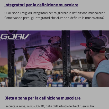
Integratori per la definizione muscolare
Quali sono i migliori integratori per migliorare la definizione muscolare?
Come vanno presi gli integratori che aiutano a definire la muscolatura?
News
Dieta a zona per la definizione muscolare
La dieta a zona, o 40-30-30, nata dall'intuito del Prof. Sears, ha