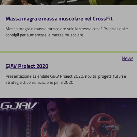
Massa magra e massa muscolare nel CrossFit
Massa magra e massa muscolare solo la stessa cosa? Precisazioni e
consigli per aumentare la massa muscolare.
News
GJAV Project 2020
Presentazione aziendale GJAV Project 2020: novità, progetti futuri e
strategie di comunicazione per il 2020.
News