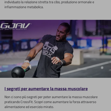
individuato la relazione stretta tra cibo, produzione ormonale e
infiammazione metabolica.
News
I segreti per aumentare la massa muscolare
Non ci sono più segreti per poter aumentare la massa muscolare
praticando CrossFit. Scopri come aumentare la forza attraverso
alimentazione ed esercizio mirato.