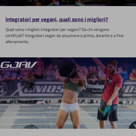
Integratori per vegani, quali sono i migliori?
Quali sono i migliori integratori per vegani? Da chi vengono
certificati? Integratori vegan da assumere a prima, durante e a fine
allenamento.
News