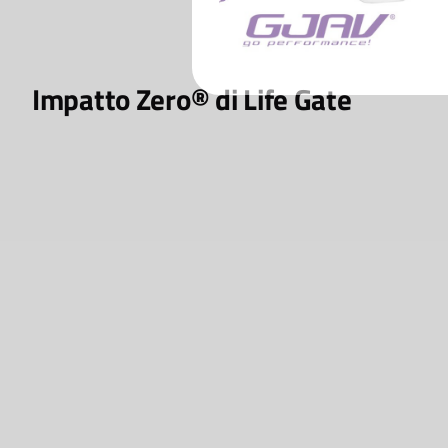
Impatto Zero® di Life Gate