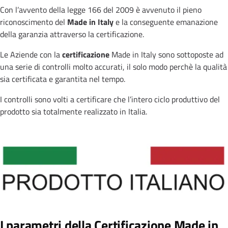
Con l’avvento della legge 166 del 2009 è avvenuto il pieno
riconoscimento del
Made in Italy
e la conseguente emanazione
della garanzia attraverso la certificazione.
Le Aziende con la
certificazione
Made in Italy sono sottoposte ad
una serie di controlli molto accurati, il solo modo perchè la qualità
sia certificata e garantita nel tempo.
I controlli sono volti a certificare che l’intero ciclo produttivo del
prodotto sia totalmente realizzato in Italia.
×
I parametri della Certificazione Made in