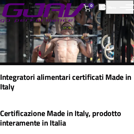
0
Menu
elementi
Integratori alimentari certificati Made in
Italy
Certificazione Made in Italy, prodotto
interamente in Italia