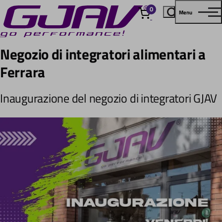
0
Menu
elementi
Negozio di integratori alimentari a
Ferrara
Inaugurazione del negozio di integratori GJAV