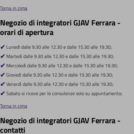
Torna in cima
Negozio di integratori GJAV Ferrara -
orari di apertura
Lunedì dalle 9.30 alle 12.30 e dalle 15.30 alle 19.30;
Martedì dalle 9.30 alle 12.30 e dalle 15.30 alle 19.30;
Mercoledì dalle 9.30 alle 12.30 e dalle 15.30 alle 19.30;
Giovedì dalle 9.30 alle 12.30 e dalle 15.30 alle 19.30;
Venerdì dalle 9.30 alle 12.30 e dalle 15.30 alle 19.30;
Sabato si riceve per le consulenze solo su appuntamento;
Torna in cima
Negozio di integratori GJAV Ferrara -
contatti