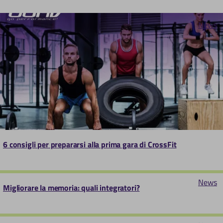
News
6 consigli per prepararsi alla prima gara di CrossFit
News
Migliorare la memoria: quali integratori?