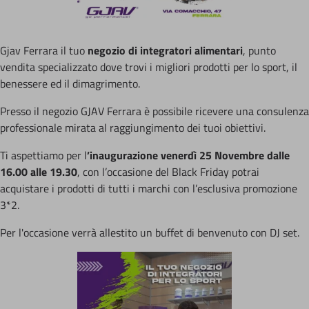
Gjav Ferrara il tuo
negozio di integratori alimentari
, punto
vendita specializzato dove trovi i migliori prodotti per lo sport, il
benessere ed il dimagrimento.
Presso il negozio GJAV Ferrara è possibile ricevere una consulenza
professionale mirata al raggiungimento dei tuoi obiettivi.
Ti aspettiamo per l
’inaugurazione venerdì 25 Novembre dalle
16.00 alle 19.30
, con l’occasione del Black Friday potrai
acquistare i prodotti di tutti i marchi con l’esclusiva promozione
3*2.
Per l'occasione verrà allestito un buffet di benvenuto con DJ set.