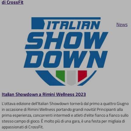
di CrossFit
News
Italian Showdown a Rimini Wellness 2023
L’ottava edizione dell’Italian Showdown tornerà dal primo a quattro Giugno
in occasione di Rimini Wellness portando grandi novità! Principianti alla
prima esperienza, concorrenti intermedi e atleti d'elite fianco a fianco sullo
stesso campo di gioco. È molto più di una gara, è una festa per migliaia di
appassionati di CrossFit.