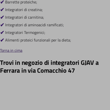
Barrette proteiche;
Integratori di creatina;
Integratori di carnitina;
Integratori di aminoacidi ramificati;
Integratori Termogenici;
Alimenti proteici funzionali per la dieta;
Torna in cima
Trovi in negozio di integratori GJAV a
Ferrara in via Comacchio 47