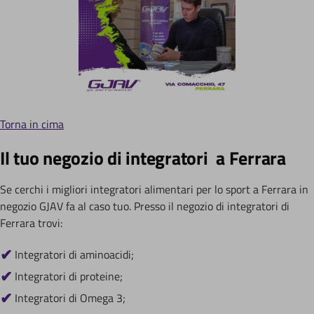
Torna in cima
Il tuo negozio di integratori a Ferrara
Se cerchi i migliori integratori alimentari per lo sport a Ferrara in
negozio GJAV fa al caso tuo. Presso il negozio di integratori di
Ferrara trovi:
Integratori di aminoacidi;
Integratori di proteine;
Integratori di Omega 3;