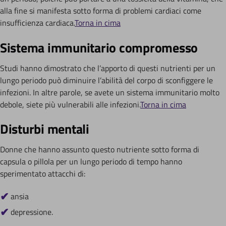
alla fine si manifesta sotto forma di problemi cardiaci come
insufficienza cardiaca.
Torna in cima
Sistema immunitario compromesso
Studi hanno dimostrato che l’apporto di questi nutrienti per un
lungo periodo può diminuire l’abilità del corpo di sconfiggere le
infezioni. In altre parole, se avete un sistema immunitario molto
debole, siete più vulnerabili alle infezioni.
Torna in cima
Disturbi mentali
Donne che hanno assunto questo nutriente sotto forma di
capsula o pillola per un lungo periodo di tempo hanno
sperimentato attacchi di:
ansia
depressione.