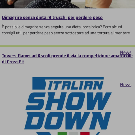
Dimagrire senza dieta: 9 trucchi per perdere peso
È possibile dimagrire senza seguire una dieta ipocalorica? Ecco alcuni
consigli utili per perdere peso senza sottostare ad una tortura alimentare.
News
Towers Game: ad Ascoli prende il via la competizione amatoriale
di CrossFit
News