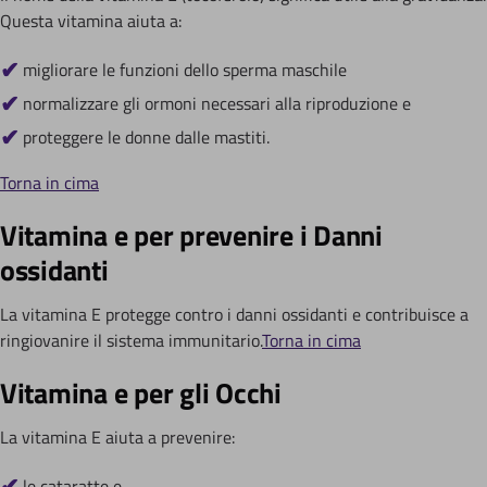
Questa vitamina aiuta a:
migliorare le funzioni dello sperma maschile
normalizzare gli ormoni necessari alla riproduzione e
proteggere le donne dalle mastiti.
Torna in cima
Vitamina e per prevenire i Danni
ossidanti
La vitamina E protegge contro i danni ossidanti e contribuisce a
ringiovanire il sistema immunitario.
Torna in cima
Vitamina e per gli Occhi
La vitamina E aiuta a prevenire:
le cataratte e