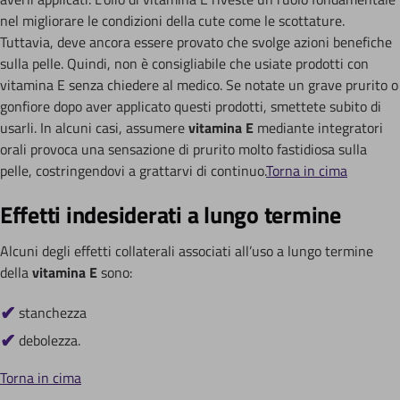
nel migliorare le condizioni della cute come le scottature.
Tuttavia, deve ancora essere provato che svolge azioni benefiche
sulla pelle. Quindi, non è consigliabile che usiate prodotti con
vitamina E senza chiedere al medico. Se notate un grave prurito o
gonfiore dopo aver applicato questi prodotti, smettete subito di
usarli. In alcuni casi, assumere
vitamina E
mediante integratori
orali provoca una sensazione di prurito molto fastidiosa sulla
pelle, costringendovi a grattarvi di continuo.
Torna in cima
Effetti indesiderati a lungo termine
Alcuni degli effetti collaterali associati all’uso a lungo termine
della
vitamina E
sono:
stanchezza
debolezza.
Torna in cima