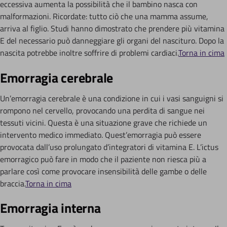
eccessiva aumenta la possibilità che il bambino nasca con
malformazioni. Ricordate: tutto ciò che una mamma assume,
arriva al figlio. Studi hanno dimostrato che prendere più vitamina
E del necessario può danneggiare gli organi del nascituro. Dopo la
nascita potrebbe inoltre soffrire di problemi cardiaci.
Torna in cima
Emorragia cerebrale
Un’emorragia cerebrale è una condizione in cui i vasi sanguigni si
rompono nel cervello, provocando una perdita di sangue nei
tessuti vicini. Questa è una situazione grave che richiede un
intervento medico immediato. Quest’emorragia può essere
provocata dall’uso prolungato d’integratori di vitamina E. L’ictus
emorragico può fare in modo che il paziente non riesca più a
parlare così come provocare insensibilità delle gambe o delle
braccia.
Torna in cima
Emorragia interna