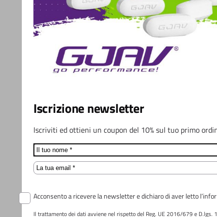
Iscrizione newsletter
Iscriviti ed ottieni un coupon del 10% sul tuo primo ordi
Name
Email
Acconsento a ricevere la newsletter e dichiaro di aver letto l’info
Il trattamento dei dati avviene nel rispetto del Reg. UE 2016/679 e D.lgs. 196