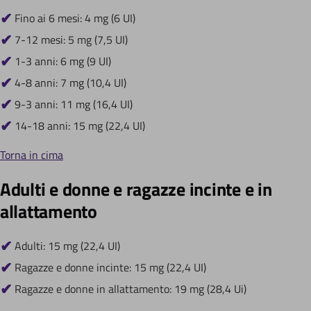
Fino ai 6 mesi: 4 mg (6 UI)
7-12 mesi: 5 mg (7,5 UI)
1-3 anni: 6 mg (9 UI)
4-8 anni: 7 mg (10,4 UI)
9-3 anni: 11 mg (16,4 UI)
14-18 anni: 15 mg (22,4 UI)
Torna in cima
Adulti e donne e ragazze incinte e in
allattamento
Adulti: 15 mg (22,4 UI)
Ragazze e donne incinte: 15 mg (22,4 UI)
Ragazze e donne in allattamento: 19 mg (28,4 Ui)