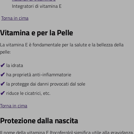
Integratori di vitamina E
Torna in cima
Vitamina e per la Pelle
La vitamina E è fondamentale per la salute e la bellezza della
pelle:
la idrata
ha proprietà anti-infiammatorie
la protegge dai danni provocati dal sole
riduce le cicatrici, etc.
Torna in cima
Protezione dalla nascita
Il nome della vitamina E (tocoferolo) significa utile alla gravidanza.