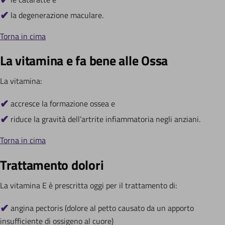
la degenerazione maculare.
Torna in cima
La vitamina e fa bene alle Ossa
La vitamina:
accresce la formazione ossea e
riduce la gravità dell’artrite infiammatoria negli anziani.
Torna in cima
Trattamento dolori
La vitamina E è prescritta oggi per il trattamento di:
angina pectoris (dolore al petto causato da un apporto
insufficiente di ossigeno al cuore)