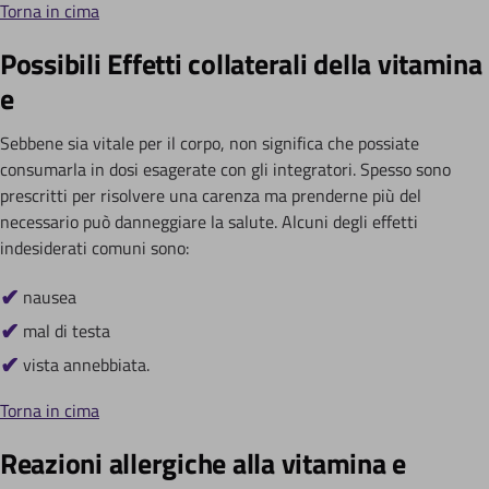
Torna in cima
Possibili Effetti collaterali della vitamina
e
Sebbene sia vitale per il corpo, non significa che possiate
consumarla in dosi esagerate con gli integratori. Spesso sono
prescritti per risolvere una carenza ma prenderne più del
necessario può danneggiare la salute. Alcuni degli effetti
indesiderati comuni sono:
nausea
mal di testa
vista annebbiata.
Torna in cima
Reazioni allergiche alla vitamina e