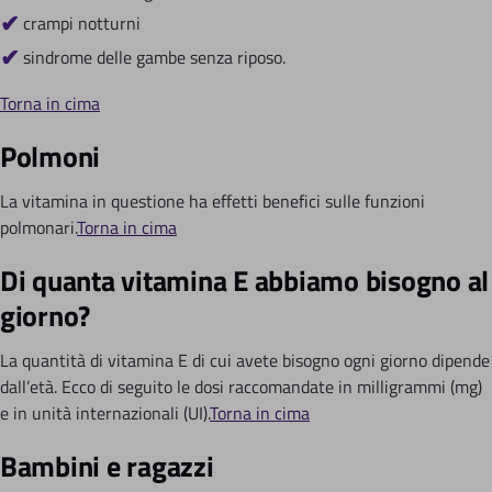
crampi notturni
sindrome delle gambe senza riposo.
Torna in cima
Polmoni
La vitamina in questione ha effetti benefici sulle funzioni
polmonari.
Torna in cima
Di quanta vitamina E abbiamo bisogno al
giorno?
La quantità di vitamina E di cui avete bisogno ogni giorno dipende
dall’età. Ecco di seguito le dosi raccomandate in milligrammi (mg)
e in unità internazionali (UI).
Torna in cima
Bambini e ragazzi