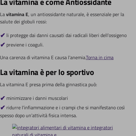
La vitamina e come Antiossidante
La
vitamina E
, un antiossidante naturale, è essenziale per la
salute dei globuli rossi:
li protegge dai danni causati dai radicali liberi dell’ossigeno
previene i coaguli.
Una carenza di vitamina E causa l’anemia.
Torna in cima
La vitamina è per lo sportivo
La vitamina E presa prima della ginnastica può:
minimizzare i danni muscolari
ridurre l’infiammazione e i crampi che si manifestano così
spesso dopo un’attività fisica intensa.