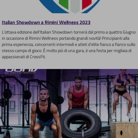
Italian Showdown a Rimini Wellness 2023
L’ottava edizione dell’Italian Showdown tornerà dal primo a quattro Giugno
in occasione di Rimini Wellness portando grandi novità! Principianti alla
prima esperienza, concorrenti intermedi e atleti d'elite fianco a fianco sullo
stesso campo di gioco. È molto più di una gara, è una festa per migliaia di
appassionati di CrossFit.
News