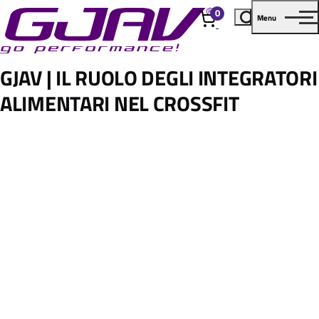
0
Menu
elementi
GJAV | IL RUOLO DEGLI INTEGRATORI
ALIMENTARI NEL CROSSFIT