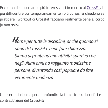
Ecco una delle domande più interessanti in merito al
CrossFit
. I
più diffidenti e contemporaneamente i più curiosi si chiedono se
praticare i workout di CrossFit facciano realmente bene al corpo
(e non solo).
Come per tutte le discipline, anche quando si
parla di CrossFit è bene fare chiarezza.
Siamo di fronte ad una attività sportiva che
negli ultimi anni ha raggiunto moltissime
persone, diventando così popolare da fare
veramente tendenza
Una serie di risorse per approfondire la tematica sui benefici e
contraddizioni del CrossFit: