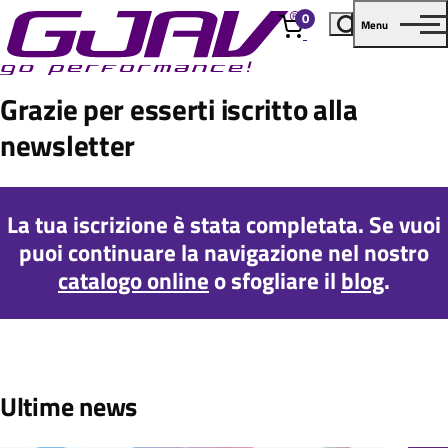
0
Menu
elementi
Grazie per esserti iscritto alla
newsletter
La tua iscrizione è stata completata. Se vuoi
puoi continuare la navigazione nel nostro
catalogo online
o sfogliare il
blog
.
Ultime news