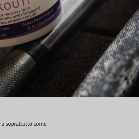
a soprattutto come