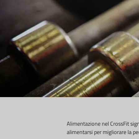
Alimentazione nel CrossFit sign
alimentarsi per migliorare la p